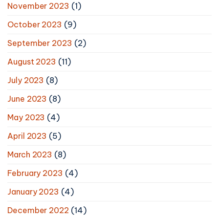
November 2023
(1)
October 2023
(9)
September 2023
(2)
August 2023
(11)
July 2023
(8)
June 2023
(8)
May 2023
(4)
April 2023
(5)
March 2023
(8)
February 2023
(4)
January 2023
(4)
December 2022
(14)