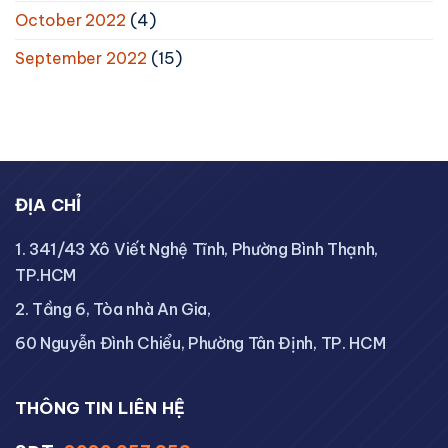
October 2022
(4)
September 2022
(15)
ĐỊA CHỈ
1. 341/43 Xô Viết Nghệ Tĩnh, Phường Bình Thạnh,
TP.HCM
2. Tầng 6, Tòa nhà An Gia,
60 Nguyễn Đình Chiểu, Phường Tân Định, TP. HCM
THÔNG TIN LIÊN HỆ