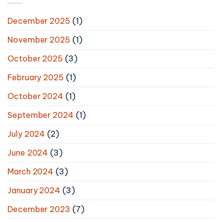
December 2025
(1)
November 2025
(1)
October 2025
(3)
February 2025
(1)
October 2024
(1)
September 2024
(1)
July 2024
(2)
June 2024
(3)
March 2024
(3)
January 2024
(3)
December 2023
(7)