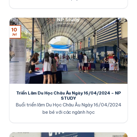
10
Jul
Triển Lãm Du Học Châu Âu Ngày 16/04/2024 – NP
STUDY
Buổi triển lãm Du Học Châu Âu Ngày 16/04/2024
be bé với các ngành học