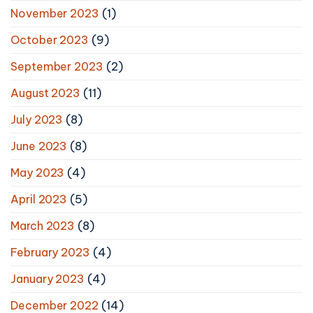
November 2023
(1)
October 2023
(9)
September 2023
(2)
August 2023
(11)
July 2023
(8)
June 2023
(8)
May 2023
(4)
April 2023
(5)
March 2023
(8)
February 2023
(4)
January 2023
(4)
December 2022
(14)