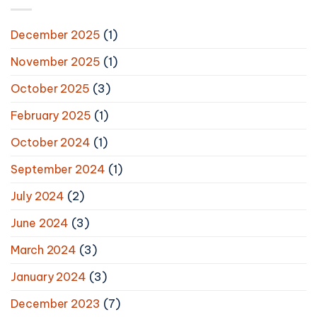
December 2025
(1)
November 2025
(1)
October 2025
(3)
February 2025
(1)
October 2024
(1)
September 2024
(1)
July 2024
(2)
June 2024
(3)
March 2024
(3)
January 2024
(3)
December 2023
(7)