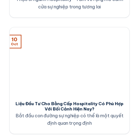
cửa sự nghiệp trong tương lai
10
Oct
Liệu Đầu Tư Cho Bằng Cấp Hospitality Có Phù Hợp
Với Bối Cảnh Hiện Nay?
Bắt đầu con đường sự nghiệp có thể là một quyết
định quan trọng định