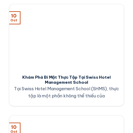
10
Oct
Khám Phá Bí Mật Thực Tập Tại Swiss Hotel
Management School
Tại Swiss Hotel Management School (SHMS), thực
tập là một phần không thể thiếu của
10
Oct