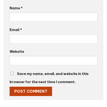
Name
*
Email
*
Website
Save my name, email, and website in this
browser for the next time I comment.