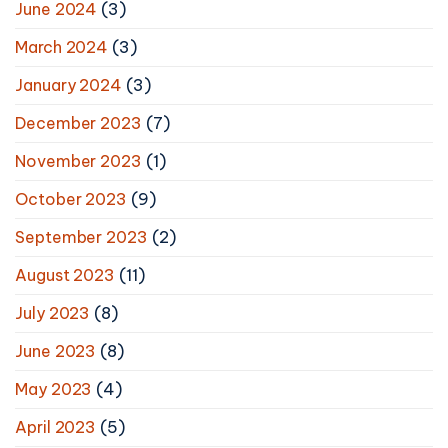
June 2024
(3)
March 2024
(3)
January 2024
(3)
December 2023
(7)
November 2023
(1)
October 2023
(9)
September 2023
(2)
August 2023
(11)
July 2023
(8)
June 2023
(8)
May 2023
(4)
April 2023
(5)