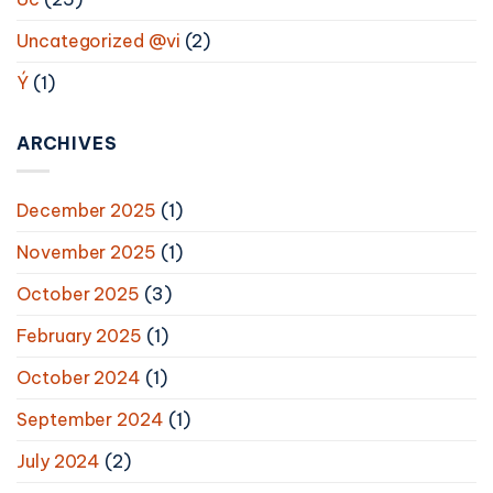
Uncategorized @vi
(2)
Ý
(1)
ARCHIVES
December 2025
(1)
November 2025
(1)
October 2025
(3)
February 2025
(1)
October 2024
(1)
September 2024
(1)
July 2024
(2)